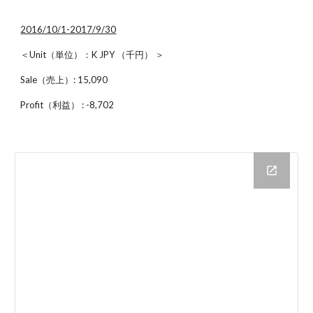
2016/10/1-2017/9/30
＜Unit（単位）：K JPY （千円） ＞
Sale（売上）: 15,090
Profit（利益） : -8,702