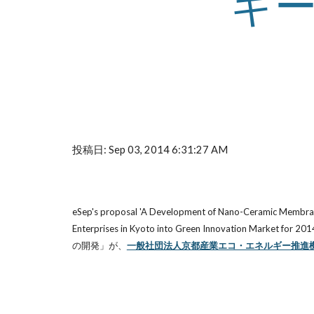
ギ
投稿日: Sep 03, 2014 6:31:27 AM
eSep's proposal 'A Development of Nano-Ceramic Membrane 
Enterprises in Kyoto into Green Innovation Ma
の開発」が、
一般社団法人京都産業エコ・エネルギー推進