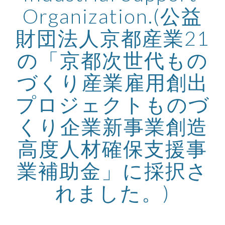
Organization.(公益
財団法人京都産業21
の「京都次世代もの
づくり産業雇用創出
プロジェクトものづ
くり企業新事業創造
高度人材確保支援事
業補助金」に採択さ
れました。)