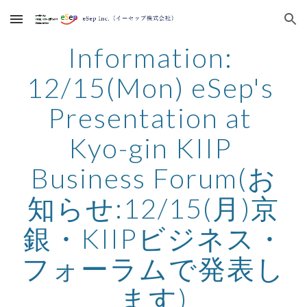
Skip to main content
Skip to navigation
Information: 
12/15(Mon) eSep's 
Presentation at 
Kyo-gin KIIP 
Business Forum(お
知らせ:12/15(月)京
銀・KIIPビジネス・
フォーラムで発表し
ます)