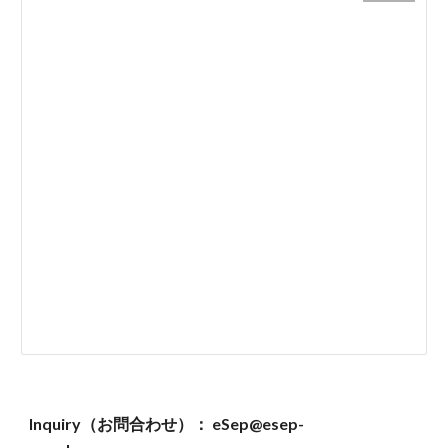
Inquiry（お問合わせ）： eSep@esep-