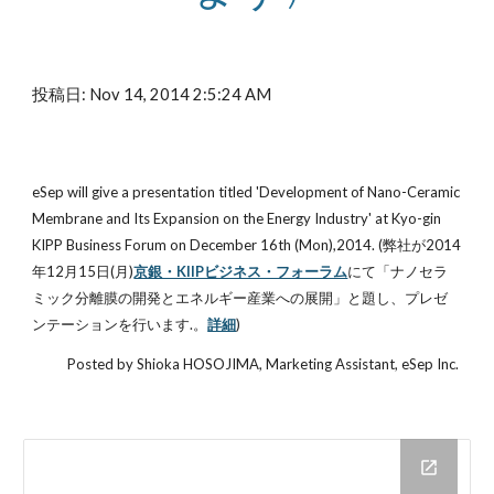
投稿日: Nov 14, 2014 2:5:24 AM
eSep will give a presentation titled 'Development of Nano-Ceramic 
Membrane and Its Expansion on the Energy Industry' at Kyo-gin 
KIPP Business Forum on December 16th (Mon),2014. (弊社が2014
年12月15日(月)
京銀・KIIPビジネス・フォーラム
にて「ナノセラ
ミック分離膜の開発とエネルギー産業への展開」と題し、プレゼ
ンテーションを行います.。
詳細
)
Posted by Shioka HOSOJIMA, Marketing Assistant, eSep Inc. 