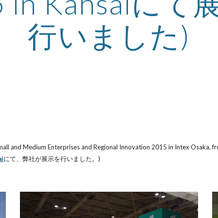
5 in Kansaiに
行いました)
 Small and Medium Enterprises and Regional Innovation 2015 in Intex O
i
にて、弊社が展示を行いました。)