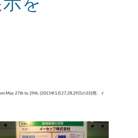
て展示を
saka, from May 27th to 29th. (2015年5月27,28,29日の3日間、イ