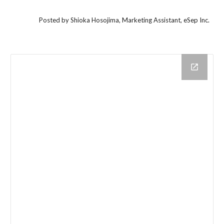
Posted by Shioka Hosojima, Marketing Assistant, eSep Inc.