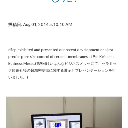
投稿日: Aug 01, 2014 5:10:10 AM
eSep exhibited and presented our recent development on ultra-
precise pore size control of ceramic membranes at 9th Keihanna 
Business Messe.(第9回けいはんなビジネスメッセにて、セラミッ
ク膜細孔径の超精密制御に関する展示とプレゼンテーションを行
いました。)