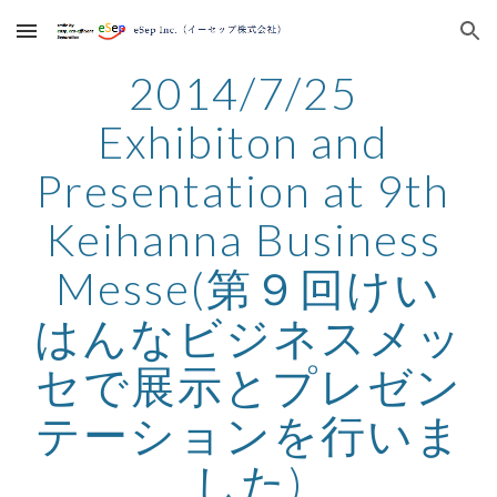
Skip to main content
Skip to navigation
2014/7/25 
Exhibiton and 
Presentation at 9th 
Keihanna Business 
Messe(第９回けい
はんなビジネスメッ
セで展示とプレゼン
テーションを行いま
した)