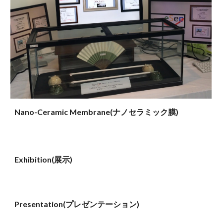
Nano-Ceramic Membrane(ナノセラミック膜)
Exhibition(展示)
Presentation(プレゼンテーション)